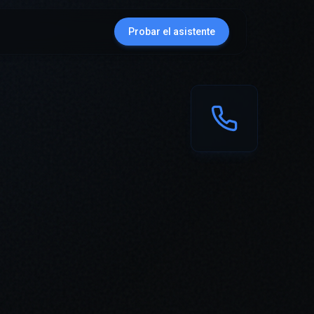
Probar el asistente